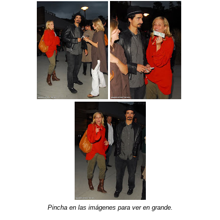
Pincha en las imágenes para ver en grande.