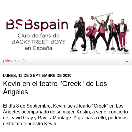
▼
LUNES, 13 DE SEPTIEMBRE DE 2010
Kevin en el teatro "Greek" de Los
Ángeles
El día 8 de Septiembre, Kevin fue al tearto "Greek" en Los
Ángeles acompañado de su mujer, Kristin, a ver el concierto
de David Gray y Ray LaMontage. Y gracias a ello, podemos
disfrutar de nuestro Kevin.