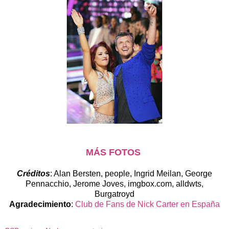
MÁS FOTOS
Créditos
: Alan Bersten, people, Ingrid Meilan, George
Pennacchio, Jerome Joves, imgbox.com, alldwts,
Burgatroyd
Agradecimiento
:
Club de Fans de Nick Carter en España