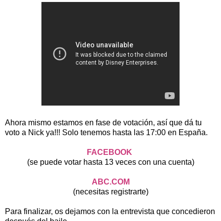
Ahora mismo estamos en fase de votación, así que dá tu
voto a Nick ya!!! Solo tenemos hasta las 17:00 en España.
FACEBOOK
(se puede votar hasta 13 veces con una cuenta)
ABC.COM
(necesitas registrarte)
Para finalizar, os dejamos con la entrevista que concedieron