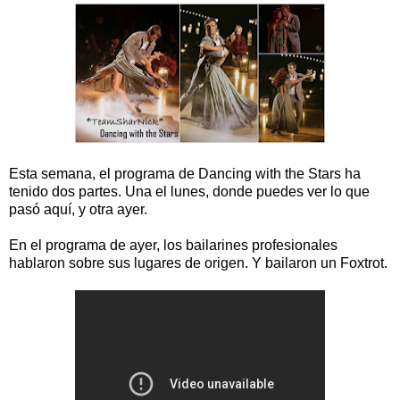
Esta semana, el programa de Dancing with the Stars ha
tenido dos partes. Una el lunes, donde puedes ver lo que
pasó aquí, y otra ayer.
En el programa de ayer, los bailarines profesionales
hablaron sobre sus lugares de origen. Y bailaron un Foxtrot.