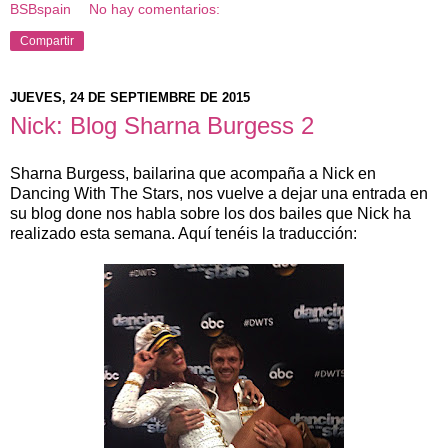
BSBspain
No hay comentarios:
Compartir
JUEVES, 24 DE SEPTIEMBRE DE 2015
Nick: Blog Sharna Burgess 2
Sharna Burgess, bailarina que acompaña a Nick en
Dancing With The Stars, nos vuelve a dejar una entrada en
su blog done nos habla sobre los dos bailes que Nick ha
realizado esta semana. Aquí tenéis la traducción: