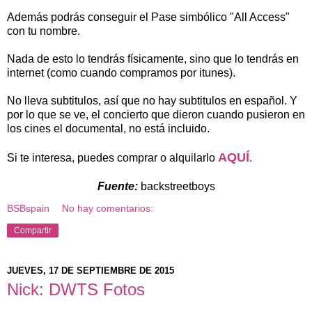
Además podrás conseguir el Pase simbólico "All Access"
con tu nombre.
Nada de esto lo tendrás físicamente, sino que lo tendrás en
internet (como cuando compramos por itunes).
No lleva subtitulos, así que no hay subtitulos en español. Y
por lo que se ve, el concierto que dieron cuando pusieron en
los cines el documental, no está incluido.
AQUÍ
Si te interesa, puedes comprar o alquilarlo
.
Fuente:
backstreetboys
BSBspain
No hay comentarios:
Compartir
JUEVES, 17 DE SEPTIEMBRE DE 2015
Nick: DWTS Fotos