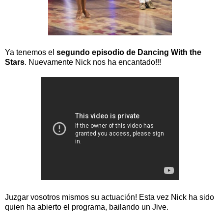
Ya tenemos el
segundo episodio de Dancing With the
Stars
. Nuevamente Nick nos ha encantado!!!
Juzgar vosotros mismos su actuación! Esta vez Nick ha sido
quien ha abierto el programa, bailando un Jive.