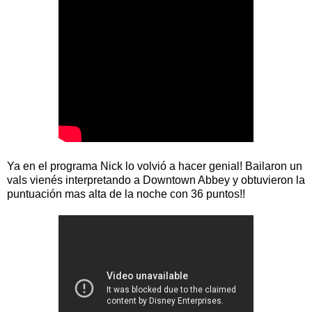
Ya en el programa Nick lo volvió a hacer genial! Bailaron un
vals vienés interpretando a Downtown Abbey y obtuvieron la
puntuación mas alta de la noche con 36 puntos!!