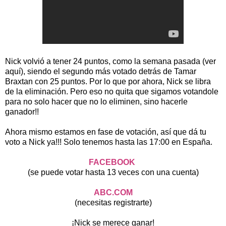
Nick volvió a tener 24 puntos, como la semana pasada (ver
aquí), siendo el segundo más votado detrás de Tamar
Braxtan con 25 puntos. Por lo que por ahora, Nick se libra
de la eliminación. Pero eso no quita que sigamos votandole
para no solo hacer que no lo eliminen, sino hacerle
ganador!!
Ahora mismo estamos en fase de votación, así que dá tu
voto a Nick ya!!! Solo tenemos hasta las 17:00 en España.
FACEBOOK
(se puede votar hasta 13 veces con una cuenta)
ABC.COM
(necesitas registrarte)
¡Nick se merece ganar!