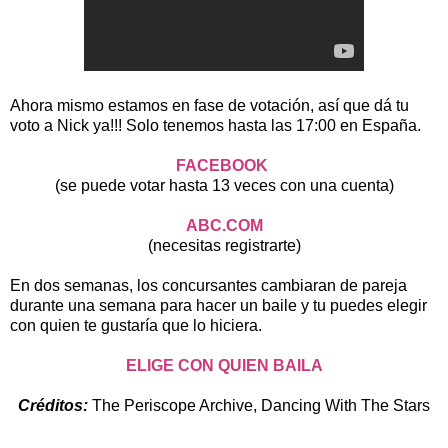
Ahora mismo estamos en fase de votación, así que dá tu
voto a Nick ya!!! Solo tenemos hasta las 17:00 en España.
FACEBOOK
(se puede votar hasta 13 veces con una cuenta)
ABC.COM
(necesitas registrarte)
En dos semanas, los concursantes cambiaran de pareja
durante una semana para hacer un baile y tu puedes elegir
con quien te gustaría que lo hiciera.
ELIGE CON QUIEN BAILA
Créditos:
The Periscope Archive, Dancing With The Stars