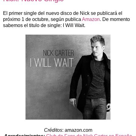
El primer single del nuevo disco de Nick se publicará el
próximo 1 de octubre, según publica
Amazon
. De momento
sabemos el titulo de single: I Will Wait.
Créditos
: amazon.com