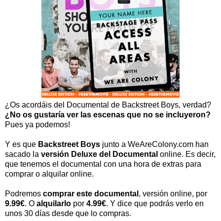
¿Os acordáis del Documental de Backstreet Boys, verdad?
¿No os gustaría ver las escenas que no se incluyeron?
Pues ya podemos!
Y es que
Backstreet Boys
junto a WeAreColony.com han
sacado la
versión Deluxe del Documental
online. Es decir,
que tenemos el documental con una hora de extras para
comprar o alquilar online.
Podremos
comprar este documental
, versión online, por
9.99€
. O
alquilarlo
por
4.99€
. Y dice que podrás verlo en
unos 30 días desde que lo compras.