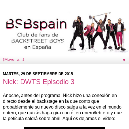
▼
MARTES, 29 DE SEPTIEMBRE DE 2015
Nick: DWTS Episodio 3
Anoche, antes del programa, Nick hizo una conexión en
directo desde el backstage en la que contó que
probablemente su nuevo disco salga a la vez en el mundo
entero, que quizás haga gira con él en enero/febrero y que
la película saldrá sobre abril. Aquí os dejamos el vídeo: