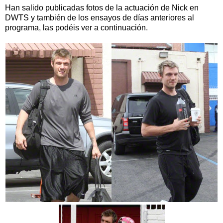
Han salido publicadas fotos de la actuación de Nick en
DWTS y también de los ensayos de días anteriores al
programa, las podéis ver a continuación.