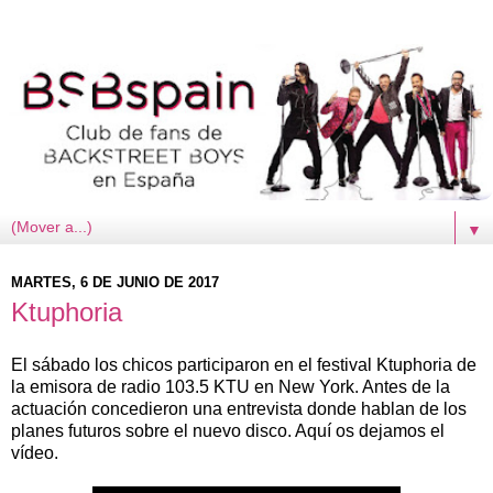
▼
MARTES, 6 DE JUNIO DE 2017
Ktuphoria
El sábado los chicos participaron en el festival Ktuphoria de
la emisora de radio 103.5 KTU en New York. Antes de la
actuación concedieron una entrevista donde hablan de los
planes futuros sobre el nuevo disco. Aquí os dejamos el
vídeo.