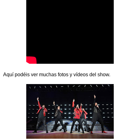
Aquí podéis ver muchas fotos y vídeos del show.