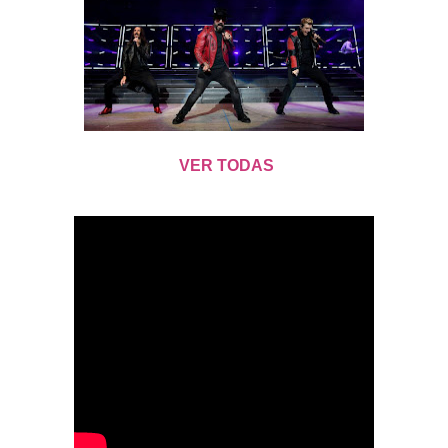
VER TODAS