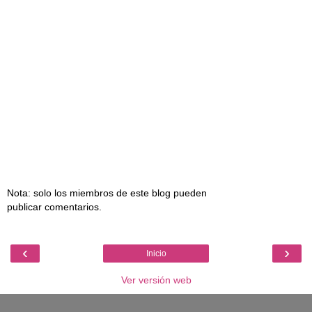
Nota: solo los miembros de este blog pueden
publicar comentarios.
‹
›
Inicio
Ver versión web