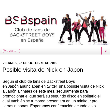
▼
VIERNES, 22 DE OCTUBRE DE 2010
Posible visita de Nick en Japon
Según el club de fans de Backstreet Boys
en Japón anunciaban en twitter una posible visita de Nick
a Japón a finales de este mes, seguramente para
promocionar el que será su segundo disco en solitario el
cual también se rumorea presentara en un minitour pro
tierras niponas. Esperamos confirmación de todo esto.