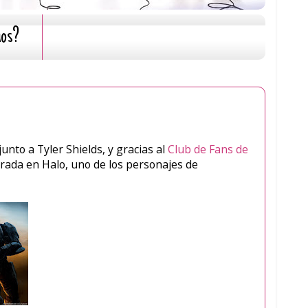
mos?
unto a Tyler Shields, y gracias al
Club de Fans de
rada en Halo, uno de los personajes de