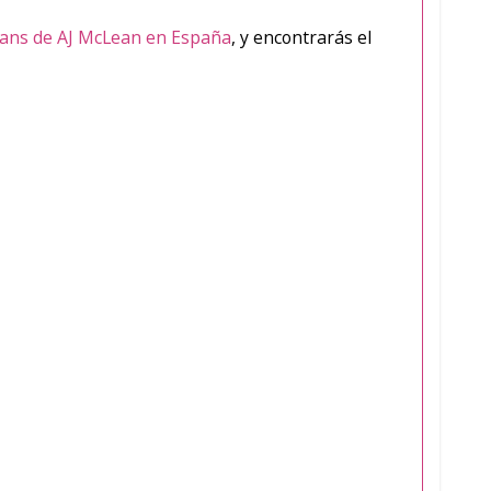
Fans de AJ McLean en España
, y encontrarás el