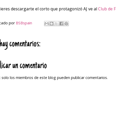
uieres descargarte el corto que protagonizó AJ ve al
Club de 
icado por
BSBspain
hay comentarios:
licar un comentario
 solo los miembros de este blog pueden publicar comentarios.