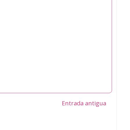
Entrada antigua