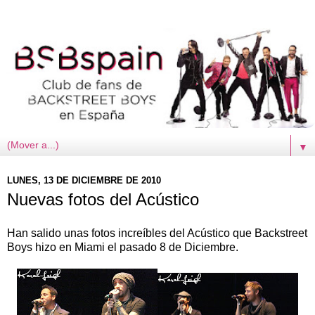
▼
LUNES, 13 DE DICIEMBRE DE 2010
Nuevas fotos del Acústico
Han salido unas fotos increíbles del Acústico que Backstreet
Boys hizo en Miami el pasado 8 de Diciembre.