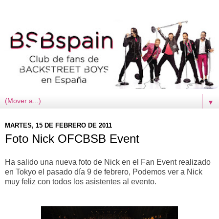
▼
MARTES, 15 DE FEBRERO DE 2011
Foto Nick OFCBSB Event
Ha salido una nueva foto de Nick en el Fan Event realizado
en Tokyo el pasado día 9 de febrero, Podemos ver a Nick
muy feliz con todos los asistentes al evento.