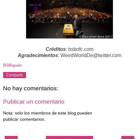
Créditos
: bsbofc.com
Agradecimientos
: WeirdWorldDe@twitter.com
BSBspain
Compartir
No hay comentarios:
Publicar un comentario
Nota: solo los miembros de este blog pueden
publicar comentarios.