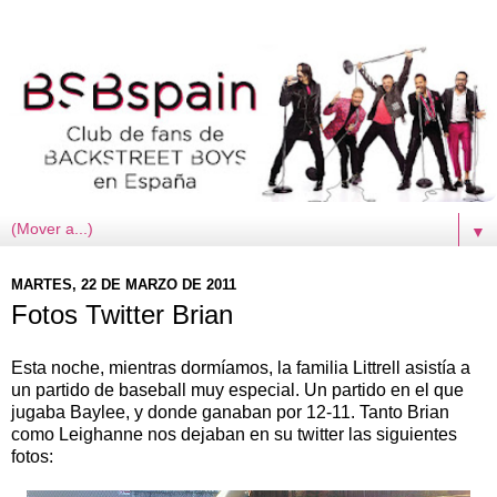
▼
MARTES, 22 DE MARZO DE 2011
Fotos Twitter Brian
Esta noche, mientras dormíamos, la familia Littrell asistía a
un partido de baseball muy especial. Un partido en el que
jugaba Baylee, y donde ganaban por 12-11. Tanto Brian
como Leighanne nos dejaban en su twitter las siguientes
fotos: