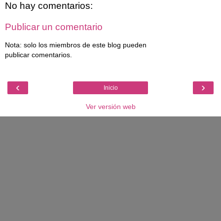
No hay comentarios:
Publicar un comentario
Nota: solo los miembros de este blog pueden
publicar comentarios.
‹
›
Inicio
Ver versión web