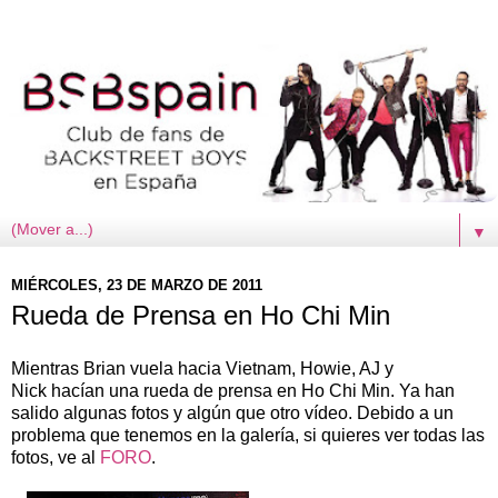
▼
MIÉRCOLES, 23 DE MARZO DE 2011
Rueda de Prensa en Ho Chi Min
Mientras Brian vuela hacia Vietnam, Howie, AJ y
Nick hacían una rueda de prensa en Ho Chi Min. Ya han
salido algunas fotos y algún que otro vídeo. Debido a un
problema que tenemos en la galería, si quieres ver todas las
fotos, ve al
FORO
.