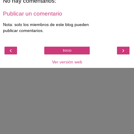
No hay comentarios:
Publicar un comentario
Nota: solo los miembros de este blog pueden
publicar comentarios.
‹
›
Inicio
Ver versión web