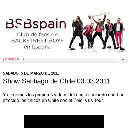
▼
SÁBADO, 5 DE MARZO DE 2011
Show Santiago de Chile 03.03.2011
Ya tenemos los primeros vídeos del único concierto que han
ofrecido los chicos en Chile con el This is us Tour.