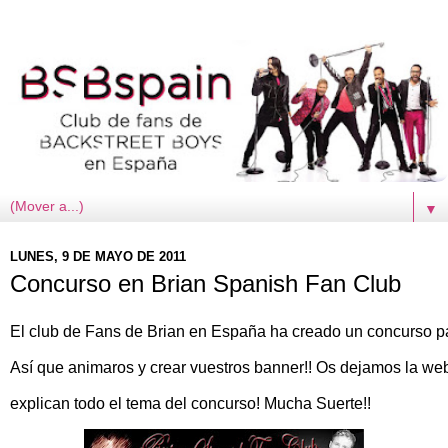
▼
LUNES, 9 DE MAYO DE 2011
Concurso en Brian Spanish Fan Club
El club de Fans de Brian en España ha creado un concurso par
Así que animaros y crear vuestros banner!! Os dejamos la we
explican todo el tema del concurso! Mucha Suerte!!