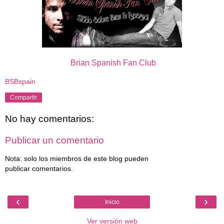
Brian Spanish Fan Club
BSBspain
Compartir
No hay comentarios:
Publicar un comentario
Nota: solo los miembros de este blog pueden
publicar comentarios.
‹
›
Inicio
Ver versión web