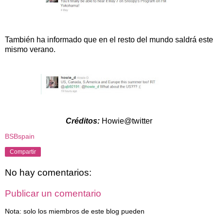
También ha informado que en el resto del mundo saldrá este
mismo verano.
Créditos:
Howie@twitter
BSBspain
Compartir
No hay comentarios:
Publicar un comentario
Nota: solo los miembros de este blog pueden