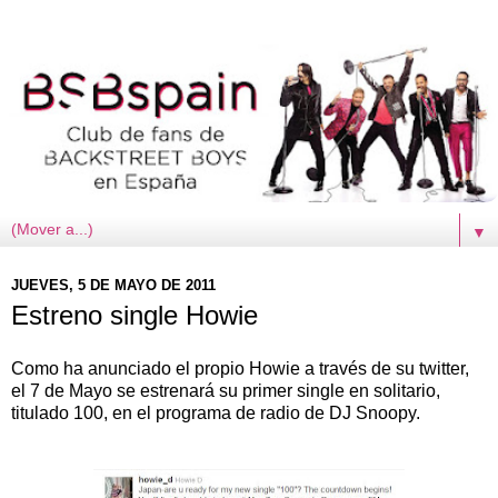
▼
JUEVES, 5 DE MAYO DE 2011
Estreno single Howie
Como ha anunciado el propio Howie a través de su twitter,
el 7 de Mayo se estrenará su primer single en solitario,
titulado 100, en el programa de radio de DJ Snoopy.