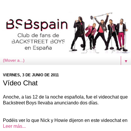
▼
VIERNES, 3 DE JUNIO DE 2011
Vídeo Chat
Anoche, a las 12 de la noche española, fue el videochat que
Backstreet Boys llevaba anunciando dos días.
Podéis ver lo que Nick y Howie dijeron en este videochat en
Leer más...