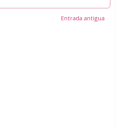
Entrada antigua