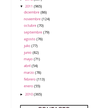
2011
(965)
▼
diciembre
(86)
noviembre
(124)
octubre
(70)
septiembre
(79)
agosto
(76)
julio
(77)
junio
(82)
mayo
(71)
abril
(54)
marzo
(78)
febrero
(113)
enero
(55)
2010
(365)
►