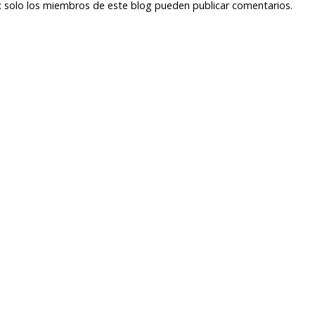
 solo los miembros de este blog pueden publicar comentarios.