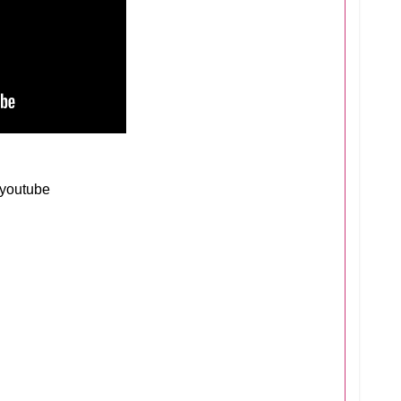
@youtube