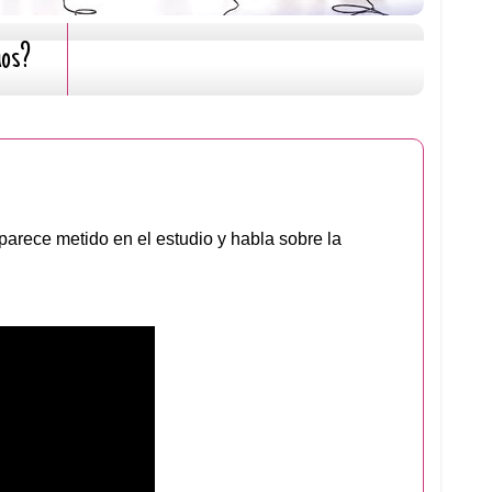
mos?
parece metido en el estudio y habla sobre la