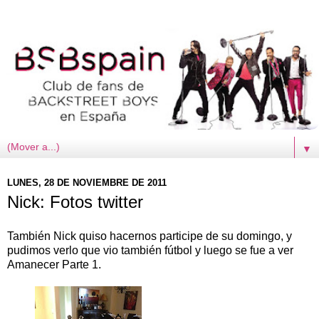
▼
LUNES, 28 DE NOVIEMBRE DE 2011
Nick: Fotos twitter
También Nick quiso hacernos participe de su domingo, y
pudimos verlo que vio también fútbol y luego se fue a ver
Amanecer Parte 1.