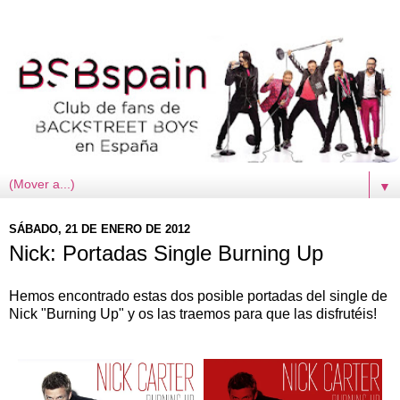
▼
SÁBADO, 21 DE ENERO DE 2012
Nick: Portadas Single Burning Up
Hemos encontrado estas dos posible portadas del single de
Nick "Burning Up" y os las traemos para que las disfrutéis!