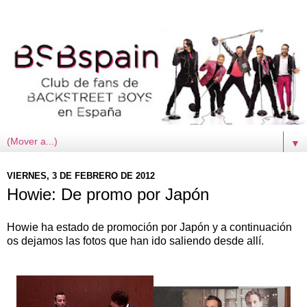
▼
VIERNES, 3 DE FEBRERO DE 2012
Howie: De promo por Japón
Howie ha estado de promoción por Japón y a continuación
os dejamos las fotos que han ido saliendo desde allí.