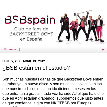
▼
LUNES, 2 DE ABRIL DE 2012
¿BSB están en el estudio?
Son muchas nuestras ganas de que Backstreet Boys entren
a grabar ya un nuevo disco, y son muchas las veces en las
que nuestros chicos nos han ido diciendo meses en los
que entrarían a grabar... Esta vez ha sido AJ el que ha dicho
que en Abril estarían grabando (suponemos que justo antes
de que comience la gira con NKOTBSB por Europa).