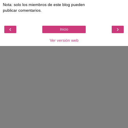
Nota: solo los miembros de este blog pueden
publicar comentarios.
‹
›
Inicio
Ver versión web