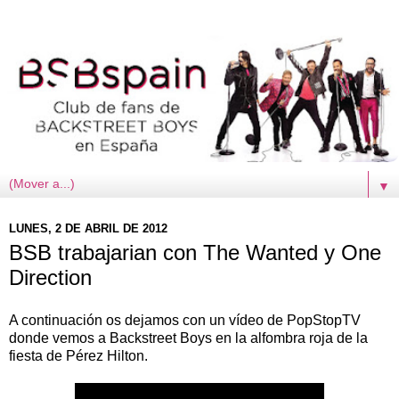
▼
LUNES, 2 DE ABRIL DE 2012
BSB trabajarian con The Wanted y One
Direction
A continuación os dejamos con un vídeo de PopStopTV
donde vemos a Backstreet Boys en la alfombra roja de la
fiesta de Pérez Hilton.