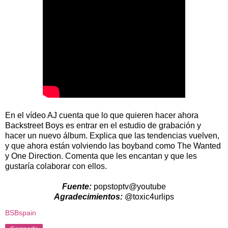
En el vídeo AJ cuenta que lo que quieren hacer ahora
Backstreet Boys es entrar en el estudio de grabación y
hacer un nuevo álbum. Explica que las tendencias vuelven,
y que ahora están volviendo las boyband como The Wanted
y One Direction. Comenta que les encantan y que les
gustaría colaborar con ellos.
Fuente:
popstoptv@youtube
Agradecimientos:
@toxic4urlips
BSBspain