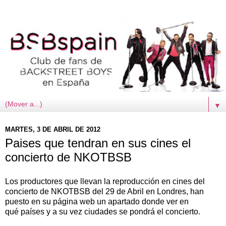
▼
MARTES, 3 DE ABRIL DE 2012
Paises que tendran en sus cines el
concierto de NKOTBSB
Los productores que llevan la reproducción en cines del
concierto de NKOTBSB del 29 de Abril en Londres, han
puesto en su página web un apartado donde ver en
qué países y a su vez ciudades se pondrá el concierto.