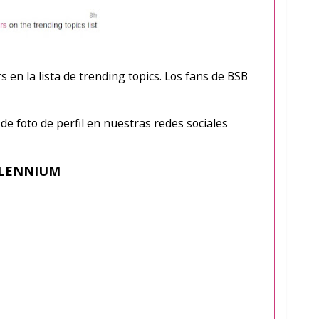
n la lista de trending topics. Los fans de BSB
e foto de perfil en nuestras redes sociales
LLENNIUM