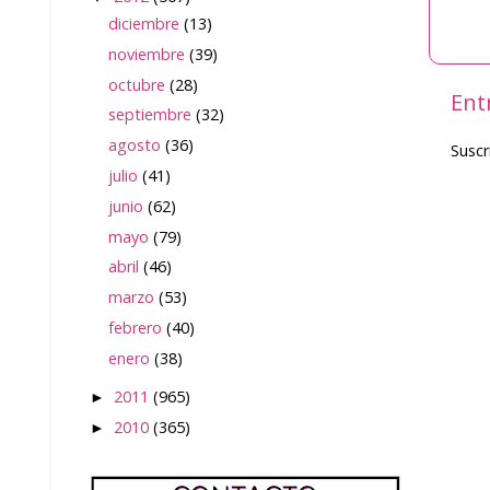
diciembre
(13)
noviembre
(39)
octubre
(28)
Ent
septiembre
(32)
agosto
(36)
Suscr
julio
(41)
junio
(62)
mayo
(79)
abril
(46)
marzo
(53)
febrero
(40)
enero
(38)
2011
(965)
►
2010
(365)
►