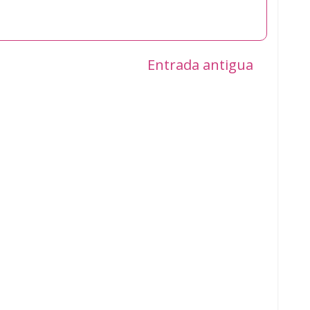
Entrada antigua