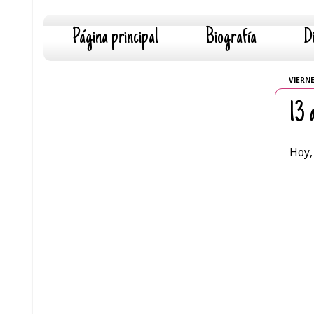
Página principal
Biografía
D
VIERNE
13 
Hoy,