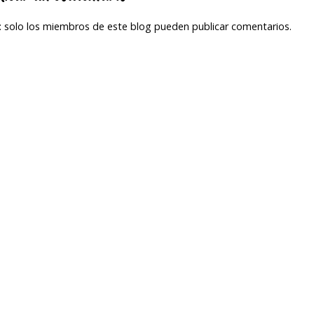
 solo los miembros de este blog pueden publicar comentarios.