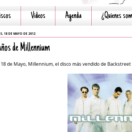
iscos
Videos
Agenda
¿Quienes so
S, 18 DE MAYO DE 2012
años de Millennium
 18 de Mayo, Millennium, el disco más vendido de Backstreet 