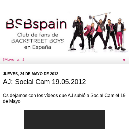
▼
JUEVES, 24 DE MAYO DE 2012
AJ: Social Cam 19.05.2012
Os dejamos con los vídeos que AJ subió a Social Cam el 19
de Mayo.