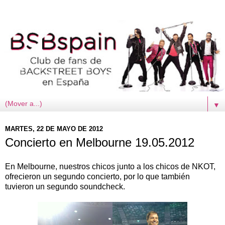
▼
MARTES, 22 DE MAYO DE 2012
Concierto en Melbourne 19.05.2012
En Melbourne, nuestros chicos junto a los chicos de NKOT,
ofrecieron un segundo concierto, por lo que también
tuvieron un segundo soundcheck.