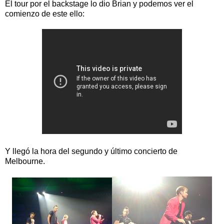
El tour por el backstage lo dio Brian y podemos ver el
comienzo de este ello:
Y llegó la hora del segundo y último concierto de
Melbourne.