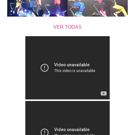
VER TODAS