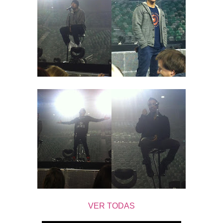
VER TODAS