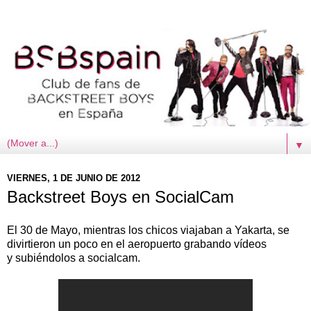
▼
VIERNES, 1 DE JUNIO DE 2012
Backstreet Boys en SocialCam
El 30 de Mayo, mientras los chicos viajaban a Yakarta, se
divirtieron un poco en el aeropuerto grabando vídeos
y subiéndolos a socialcam.