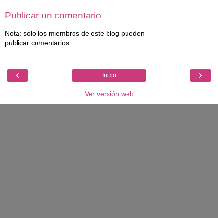
Publicar un comentario
Nota: solo los miembros de este blog pueden
publicar comentarios.
‹
›
Inicio
Ver versión web