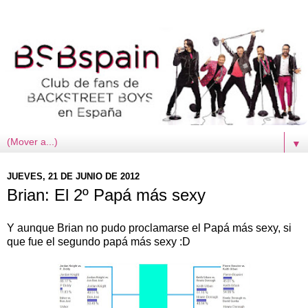
▼
JUEVES, 21 DE JUNIO DE 2012
Brian: El 2º Papá más sexy
Y aunque Brian no pudo proclamarse el Papá más sexy, si
que fue el segundo papá más sexy :D