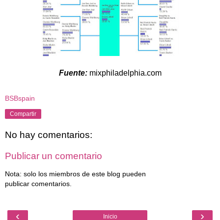
Fuente:
mixphiladelphia.com
BSBspain
Compartir
No hay comentarios:
Publicar un comentario
Nota: solo los miembros de este blog pueden
publicar comentarios.
‹
›
Inicio