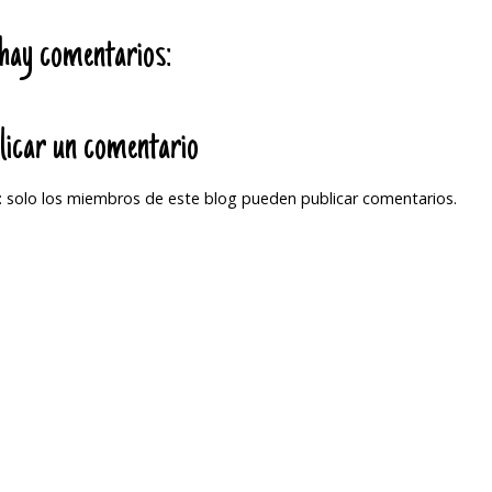
hay comentarios:
licar un comentario
 solo los miembros de este blog pueden publicar comentarios.