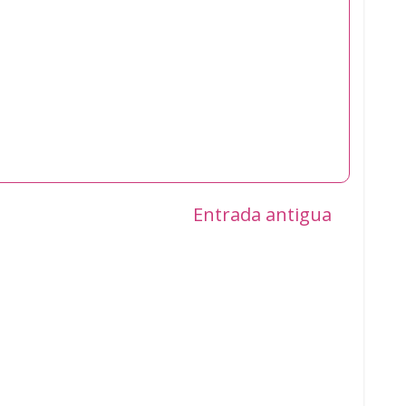
Entrada antigua