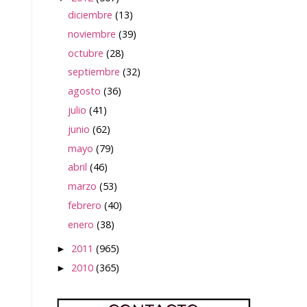
diciembre
(13)
noviembre
(39)
octubre
(28)
septiembre
(32)
agosto
(36)
julio
(41)
junio
(62)
mayo
(79)
abril
(46)
marzo
(53)
febrero
(40)
enero
(38)
2011
(965)
►
2010
(365)
►