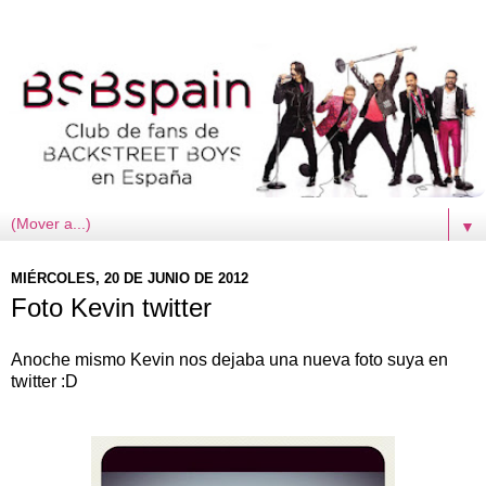
▼
MIÉRCOLES, 20 DE JUNIO DE 2012
Foto Kevin twitter
Anoche mismo Kevin nos dejaba una nueva foto suya en
twitter :D