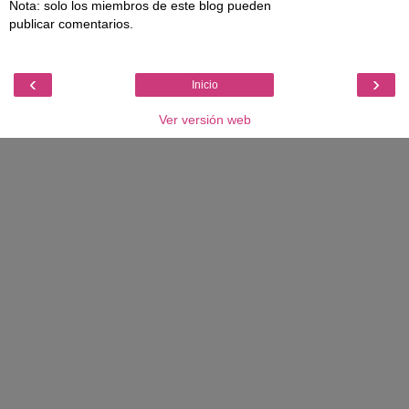
Nota: solo los miembros de este blog pueden
publicar comentarios.
‹
›
Inicio
Ver versión web