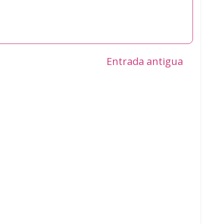
Entrada antigua