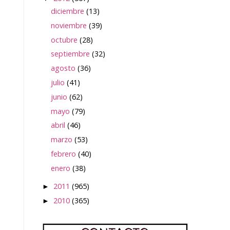
diciembre
(13)
noviembre
(39)
octubre
(28)
septiembre
(32)
agosto
(36)
julio
(41)
junio
(62)
mayo
(79)
abril
(46)
marzo
(53)
febrero
(40)
enero
(38)
2011
(965)
►
2010
(365)
►