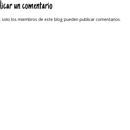
licar un comentario
 solo los miembros de este blog pueden publicar comentarios.