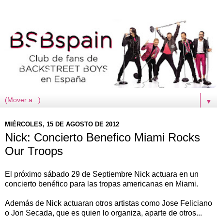
▼
MIÉRCOLES, 15 DE AGOSTO DE 2012
Nick: Concierto Benefico Miami Rocks
Our Troops
El próximo sábado 29 de Septiembre Nick actuara en un
concierto benéfico para las tropas americanas en Miami.
Además de Nick actuaran otros artistas como Jose Feliciano
o Jon Secada, que es quien lo organiza, aparte de otros...