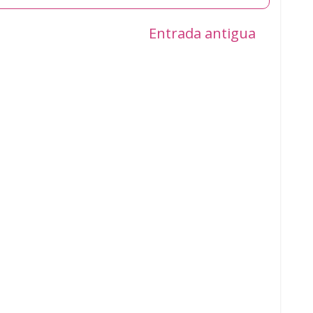
Entrada antigua