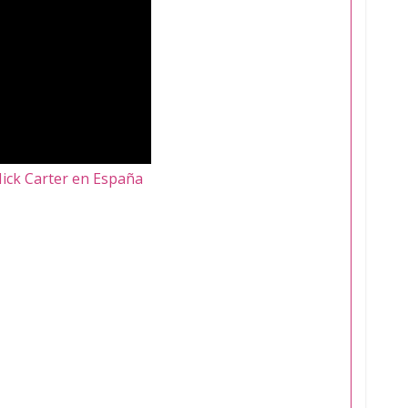
Nick Carter en España