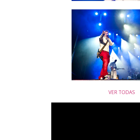
VER TODAS