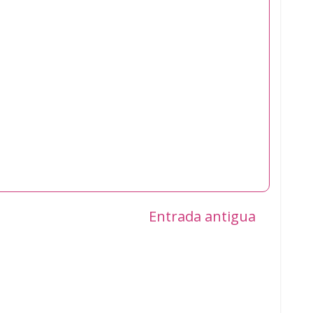
Entrada antigua