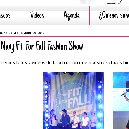
iscos
Videos
Agenda
¿Quienes so
, 15 DE SEPTIEMBRE DE 2012
 Navy Fit For Fall Fashion Show
enemos fotos y vídeos de la actuación que nuestros chicos hic