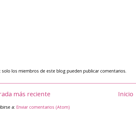
 solo los miembros de este blog pueden publicar comentarios.
rada más reciente
Inicio
ibirse a:
Enviar comentarios (Atom)