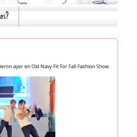
mos?
ieron ayer en Old Navy Fit For Fall Fashion Show.