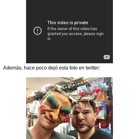
Además, hace poco dejó esta foto en twitter: