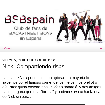
▼
VIERNES, 19 DE OCTUBRE DE 2012
Nick: Compartiendo risas
La risa de Nick puede ser contagiosa... la mayoría lo
sabemos por el famoso corner de los hielos... pero el otro
día, Nick quiso enseñarnos un vídeo donde él y dos amigos
hacen alguna que otra "broma" y podemos escuchar la risa
de Nick sin parar.