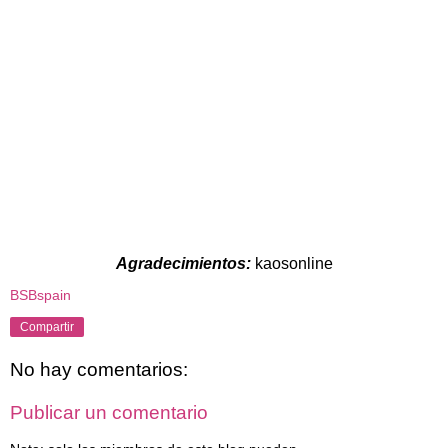
Agradecimientos:
kaosonline
BSBspain
Compartir
No hay comentarios:
Publicar un comentario