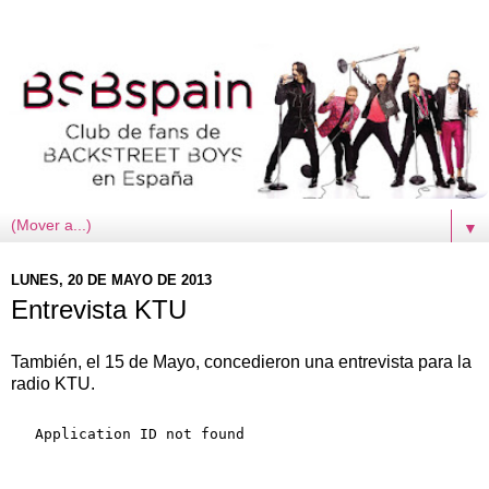
▼
LUNES, 20 DE MAYO DE 2013
Entrevista KTU
También, el 15 de Mayo, concedieron una entrevista para la
radio KTU.