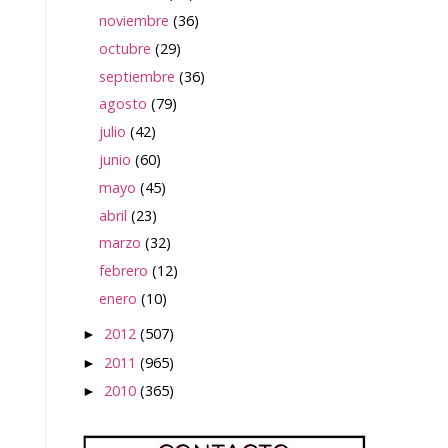
noviembre
(36)
octubre
(29)
septiembre
(36)
agosto
(79)
julio
(42)
junio
(60)
mayo
(45)
abril
(23)
marzo
(32)
febrero
(12)
enero
(10)
2012
(507)
►
2011
(965)
►
2010
(365)
►