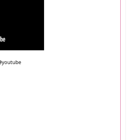
@youtube