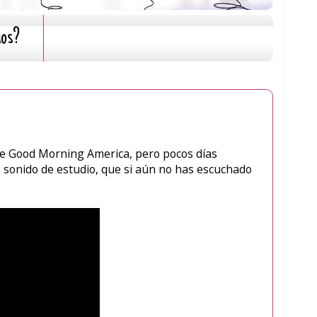
mos?
de Good Morning America, pero pocos días
on sonido de estudio, que si aún no has escuchado