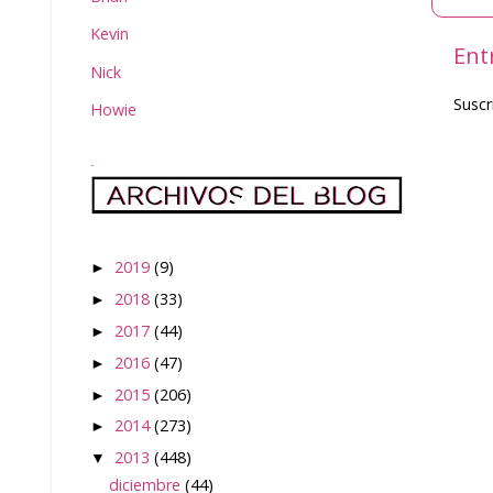
Kevin
Ent
Nick
Suscr
Howie
.
2019
(9)
►
2018
(33)
►
2017
(44)
►
2016
(47)
►
2015
(206)
►
2014
(273)
►
2013
(448)
▼
diciembre
(44)