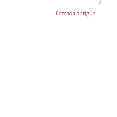
Entrada antigua