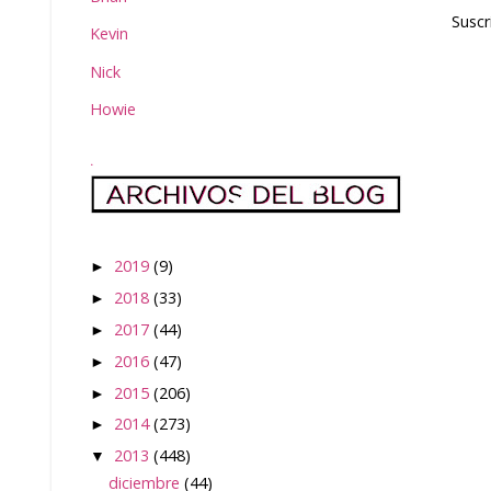
Suscr
Kevin
Nick
Howie
.
2019
(9)
►
2018
(33)
►
2017
(44)
►
2016
(47)
►
2015
(206)
►
2014
(273)
►
2013
(448)
▼
diciembre
(44)