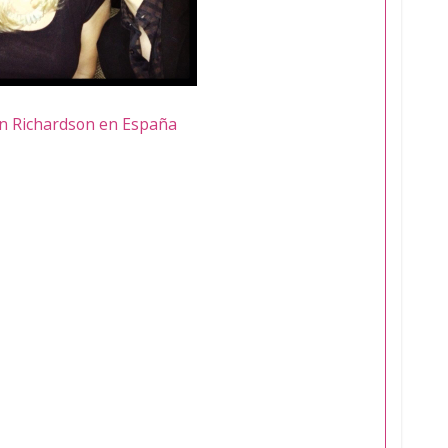
in Richardson en España