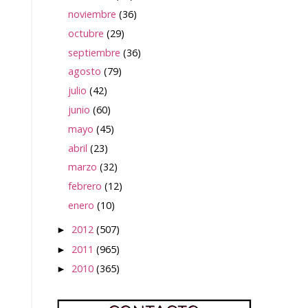
noviembre
(36)
octubre
(29)
septiembre
(36)
agosto
(79)
julio
(42)
junio
(60)
mayo
(45)
abril
(23)
marzo
(32)
febrero
(12)
enero
(10)
2012
(507)
►
2011
(965)
►
2010
(365)
►