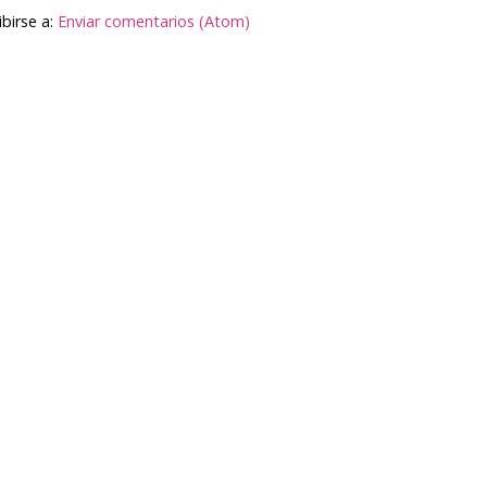
ibirse a:
Enviar comentarios (Atom)