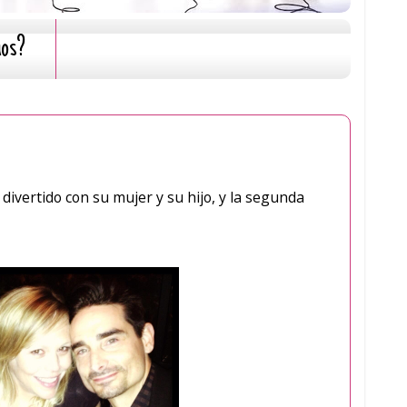
mos?
divertido con su mujer y su hijo, y la segunda