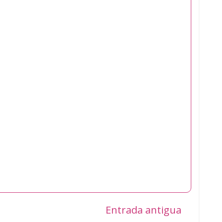
Entrada antigua