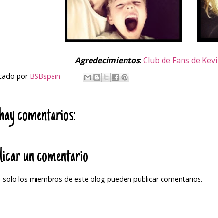
Agredecimientos
:
Club de Fans de Kev
icado por
BSBspain
hay comentarios:
licar un comentario
 solo los miembros de este blog pueden publicar comentarios.