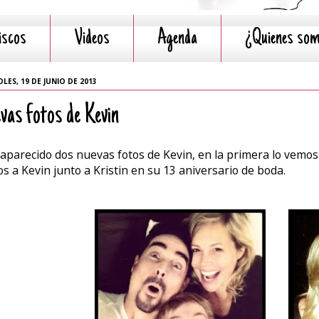
iscos
Videos
Agenda
¿Quienes so
LES, 19 DE JUNIO DE 2013
vas fotos de Kevin
aparecido dos nuevas fotos de Kevin, en la primera lo vemos 
s a Kevin junto a Kristin en su 13 aniversario de boda.