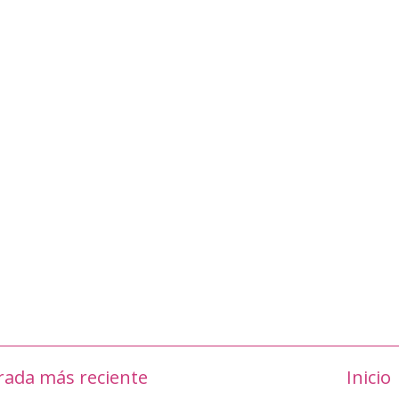
rada más reciente
Inicio