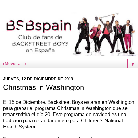
▼
JUEVES, 12 DE DICIEMBRE DE 2013
Christmas in Washington
El 15 de Diciembre, Backstreet Boys estarán en Washington
para grabar el programa Christmas in Washington que se
retransmitirá el día 20. Este programa de navidad es una
tradición para recaudar dinero para Children's National
Health System.