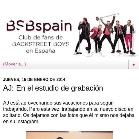
▼
JUEVES, 16 DE ENERO DE 2014
AJ: En el estudio de grabación
AJ está aprovechando sus vacaciones para seguir
trabajando. Pero esta vez, trabajando en su nuevo disco en
solitario. Os dejamos con las fotos que él mismo nos dejaba
en su instagram.