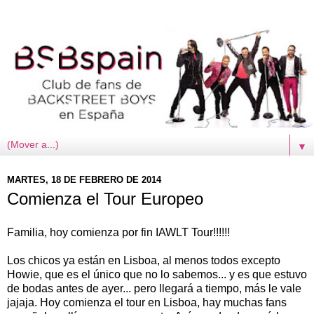
▼
MARTES, 18 DE FEBRERO DE 2014
Comienza el Tour Europeo
Familia, hoy comienza por fin IAWLT Tour!!!!!!
Los chicos ya están en Lisboa, al menos todos excepto
Howie, que es el único que no lo sabemos... y es que estuvo
de bodas antes de ayer... pero llegará a tiempo, más le vale
jajaja. Hoy comienza el tour en Lisboa, hay muchas fans