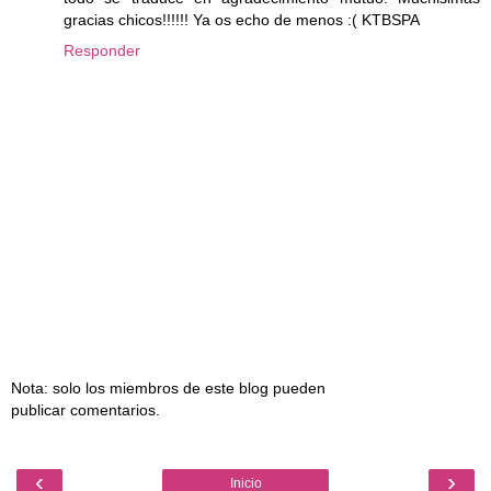
gracias chicos!!!!!! Ya os echo de menos :( KTBSPA
Responder
Nota: solo los miembros de este blog pueden
publicar comentarios.
‹
›
Inicio