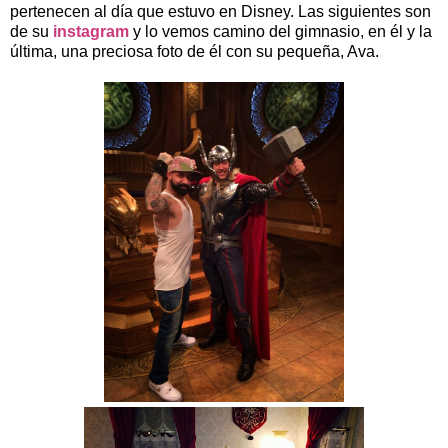
pertenecen al día que estuvo en Disney. Las siguientes son
de su
instagram
y lo vemos camino del gimnasio, en él y la
última, una preciosa foto de él con su pequeña, Ava.