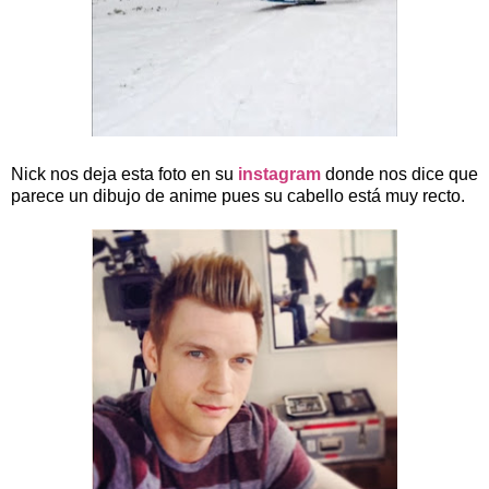
Nick nos deja esta foto en su
instagram
donde nos dice que
parece un dibujo de anime pues su cabello está muy recto.