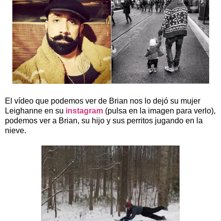
El vídeo que podemos ver de Brian nos lo dejó su mujer
Leighanne en su
instagram
(pulsa en la imagen para verlo),
podemos ver a Brian, su hijo y sus perritos jugando en la
nieve.