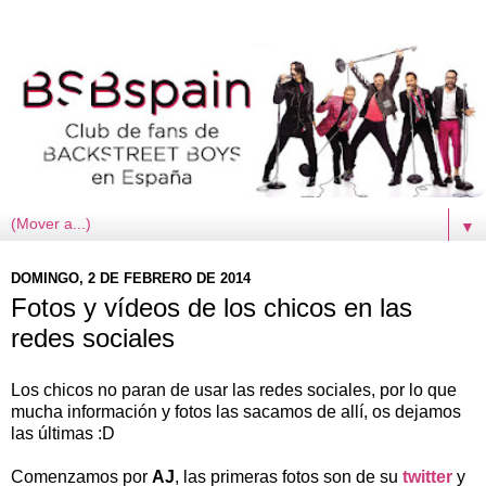
▼
DOMINGO, 2 DE FEBRERO DE 2014
Fotos y vídeos de los chicos en las
redes sociales
Los chicos no paran de usar las redes sociales, por lo que
mucha información y fotos las sacamos de allí, os dejamos
las últimas :D
Comenzamos por
AJ
, las primeras fotos son de su
twitter
y