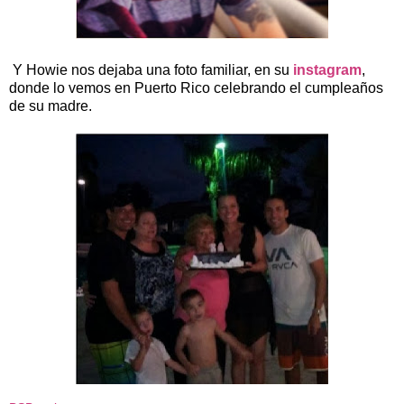
Y Howie nos dejaba una foto familiar, en su
instagram
,
donde lo vemos en Puerto Rico celebrando el cumpleaños
de su madre.