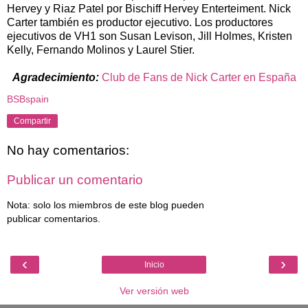
Hervey y Riaz Patel por Bischiff Hervey Enterteiment. Nick
Carter también es productor ejecutivo. Los productores
ejecutivos de VH1 son Susan Levison, Jill Holmes, Kristen
Kelly, Fernando Molinos y Laurel Stier.
Agradecimiento:
Club de Fans de Nick Carter en España
BSBspain
Compartir
No hay comentarios:
Publicar un comentario
Nota: solo los miembros de este blog pueden
publicar comentarios.
‹
›
Inicio
Ver versión web