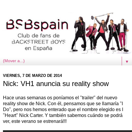
▼
VIERNES, 7 DE MARZO DE 2014
Nick: VH1 anuncia su reality show
Hace unas semanas os poníamos el "trailer" del nuevo
reality show de Nick. Con él, pensamos que se llamaría "I
Do", pero nos hemos enterado que el nombre elegido es I
"Heart" Nick Carter. Y también sabemos cuándo se podrá
ver, este verano se estrenará!!!