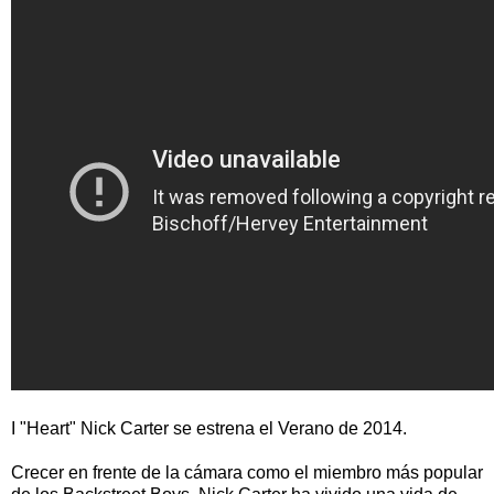
I "Heart" Nick Carter se estrena el Verano de 2014.
Crecer en frente de la cámara como el miembro más popular