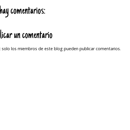
hay comentarios:
licar un comentario
 solo los miembros de este blog pueden publicar comentarios.