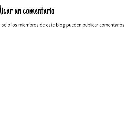
licar un comentario
 solo los miembros de este blog pueden publicar comentarios.