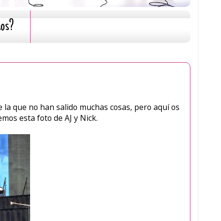
mos?
e la que no han salido muchas cosas, pero aquí os
os esta foto de AJ y Nick.