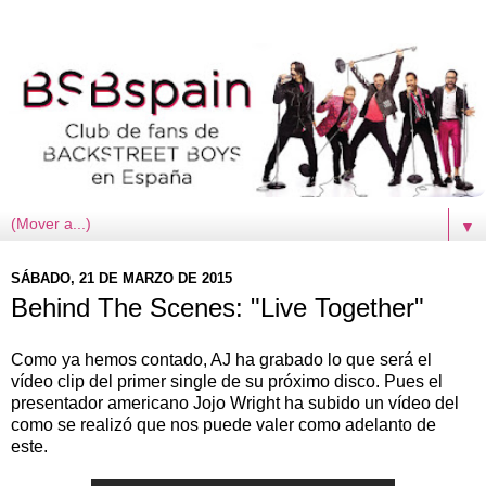
▼
SÁBADO, 21 DE MARZO DE 2015
Behind The Scenes: "Live Together"
Como ya hemos contado, AJ ha grabado lo que será el
vídeo clip del primer single de su próximo disco. Pues el
presentador americano Jojo Wright ha subido un vídeo del
como se realizó que nos puede valer como adelanto de
este.