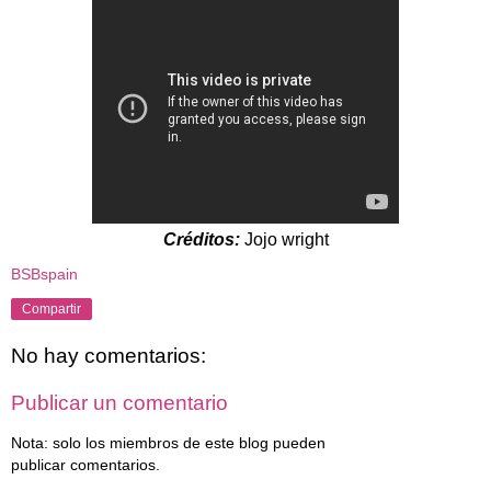
Créditos:
Jojo wright
BSBspain
Compartir
No hay comentarios:
Publicar un comentario
Nota: solo los miembros de este blog pueden
publicar comentarios.