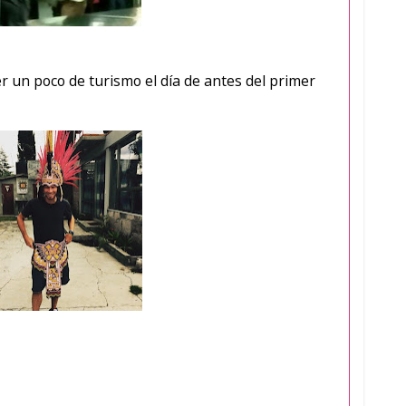
r un poco de turismo el día de antes del primer