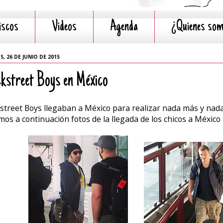
iscos
Videos
Agenda
¿Quienes so
S, 26 DE JUNIO DE 2015
kstreet Boys en México
street Boys llegaban a México para realizar nada más y nad
mos a continuación fotos de la llegada de los chicos a México