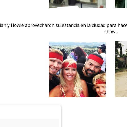
ian y Howie aprovecharon su estancia en la ciudad para hace
show.