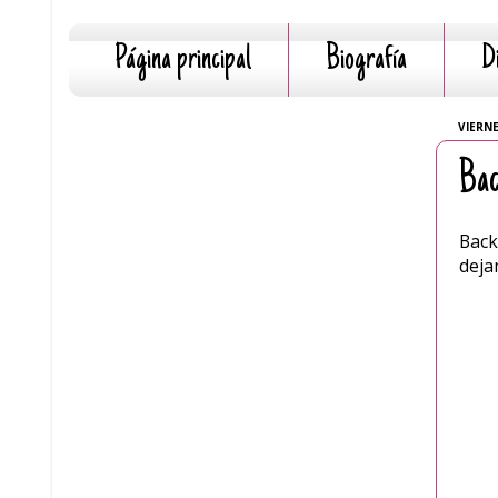
Página principal
Biografía
D
VIERNE
Bac
Back
deja