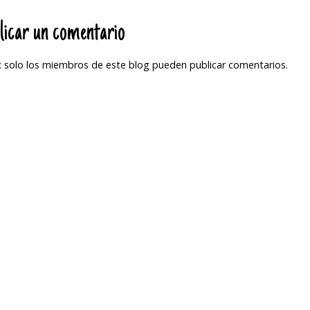
licar un comentario
 solo los miembros de este blog pueden publicar comentarios.