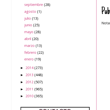
septiembre
(28)
Pub
agosto
(1)
julio
(13)
Nota:
junio
(25)
mayo
(28)
abril
(20)
marzo
(13)
febrero
(22)
enero
(19)
2014
(273)
►
2013
(448)
►
2012
(507)
►
2011
(965)
►
2010
(365)
►