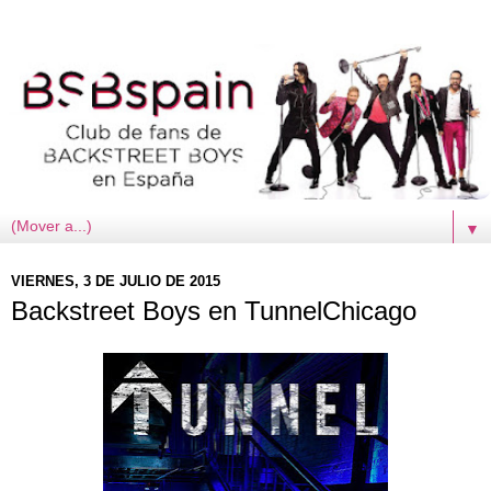
▼
VIERNES, 3 DE JULIO DE 2015
Backstreet Boys en TunnelChicago