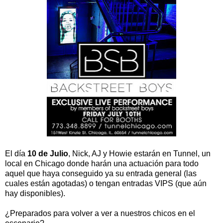
El día
10 de Julio
, Nick, AJ y Howie estarán en Tunnel, un
local en Chicago donde harán una actuación para todo
aquel que haya conseguido ya su entrada general (las
cuales están agotadas) o tengan entradas VIPS (que aún
hay disponibles).
¿Preparados para volver a ver a nuestros chicos en el