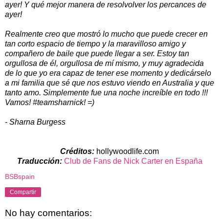
ayer! Y qué mejor manera de resolvolver los percances de
ayer!
Realmente creo que mostró lo mucho que puede crecer en
tan corto espacio de tiempo y la maravilloso amigo y
compañero de baile que puede llegar a ser. Estoy tan
orgullosa de él, orgullosa de mí mismo, y muy agradecida
de lo que yo era capaz de tener ese momento y dedicárselo
a mi familia que sé que nos estuvo viendo en Australia y que
tanto amo. Simplemente fue una noche increíble en todo !!!
Vamos! #teamsharnick! =)
- Sharna Burgess
Créditos:
hollywoodlife.com
Traducción:
Club de Fans de Nick Carter en España
BSBspain
Compartir
No hay comentarios: