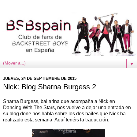
▼
JUEVES, 24 DE SEPTIEMBRE DE 2015
Nick: Blog Sharna Burgess 2
Sharna Burgess, bailarina que acompaña a Nick en
Dancing With The Stars, nos vuelve a dejar una entrada en
su blog done nos habla sobre los dos bailes que Nick ha
realizado esta semana. Aquí tenéis la traducción: