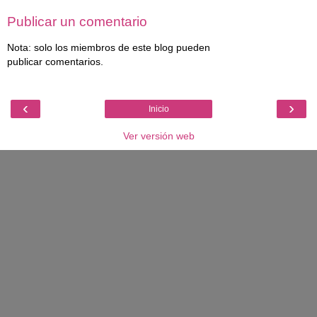
Publicar un comentario
Nota: solo los miembros de este blog pueden
publicar comentarios.
‹
›
Inicio
Ver versión web