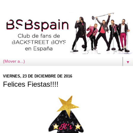
▼
VIERNES, 23 DE DICIEMBRE DE 2016
Felices Fiestas!!!!