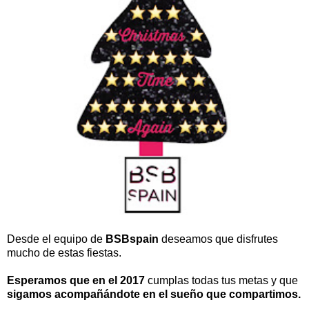
Desde el equipo de
BSBspain
deseamos que disfrutes
mucho de estas fiestas.
Esperamos que en el 2017
cumplas todas tus metas y que
sigamos acompañándote en el sueño que compartimos.