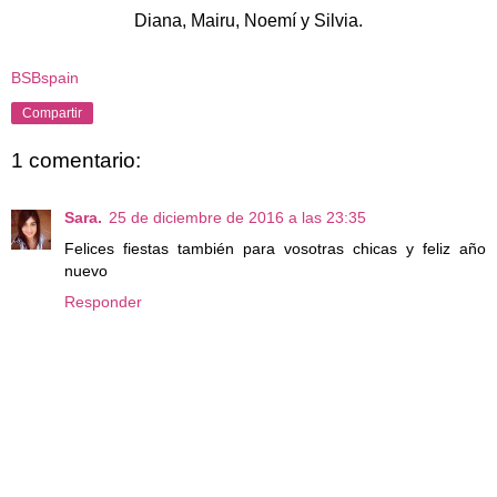
Diana, Mairu, Noemí y Silvia.
BSBspain
Compartir
1 comentario:
Sara.
25 de diciembre de 2016 a las 23:35
Felices fiestas también para vosotras chicas y feliz año
nuevo
Responder