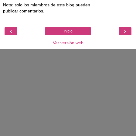
Nota: solo los miembros de este blog pueden
publicar comentarios.
‹
›
Inicio
Ver versión web