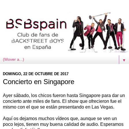
▼
DOMINGO, 22 DE OCTUBRE DE 2017
Concierto en Singapore
Ayer sábado, los chicos fueron hasta Singapore para dar un
concierto ante miles de fans. El show que ofrecieron fue el
mismo con el que se están presentando en Las Vegas.
Aquí os dejamos muchos vídeos que, aunque se ven un
poco lejos, tienen muy buena calidad de audio. Esperamos