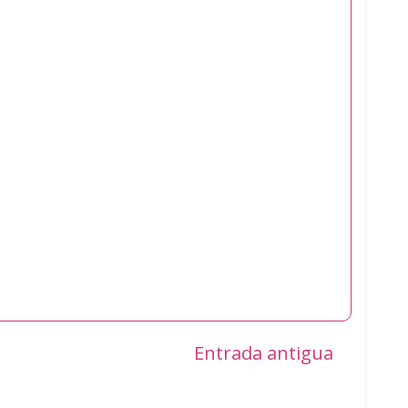
Entrada antigua