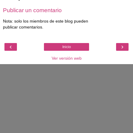
Publicar un comentario
Nota: solo los miembros de este blog pueden
publicar comentarios.
‹
›
Inicio
Ver versión web