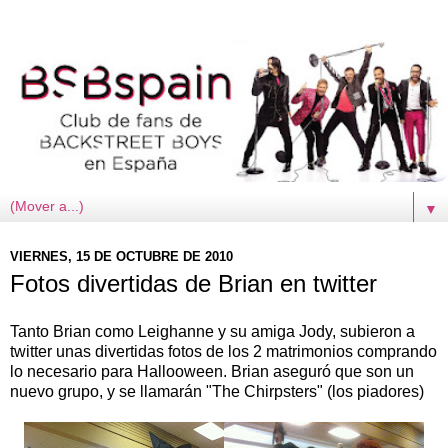
▼
VIERNES, 15 DE OCTUBRE DE 2010
Fotos divertidas de Brian en twitter
Tanto Brian como Leighanne y su amiga Jody, subieron a
twitter unas divertidas fotos de los 2 matrimonios comprando
lo necesario para Hallooween. Brian aseguró que son un
nuevo grupo, y se llamarán "The Chirpsters" (los piadores)